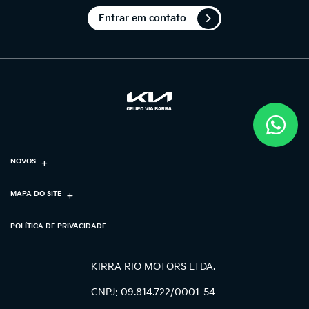
Entrar em contato
NOVOS
MAPA DO SITE
POLÍTICA DE PRIVACIDADE
KIRRA RIO MOTORS LTDA.
CNPJ: 09.814.722/0001-54