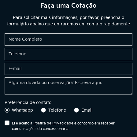
Faça uma Cotação
Para solicitar mais informações, por favor, preencha o
formulário abaixo que entraremos em contato rapidamente
Preferência de contato:
Whatsapp
Telefone
Email
Li e aceito a
Política de Privacidade
e concordo em receber
comunicações da concessionária.