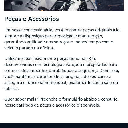
Peças e Acessórios
Em nossa concessionária, você encontra peças originais Kia
sempre à disposição para reposição e manutenção,
garantindo agilidade nos serviços e menos tempo com o
veículo parado na oficina.
Utilizamos exclusivamente peças genuínas Kia,
desenvolvidas com tecnologia avançada e projetadas para
oferecer desempenho, durabilidade e segurança. Com isso,
você mantém as características originais do seu carro e
assegura o funcionamento ideal, exatamente como saiu da
fábrica.
Quer saber mais? Preencha o formulário abaixo e consulte
nosso catálogo de peças e acessórios disponíveis.