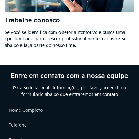
Trabalhe conosco
Se você se identifica com o setor automotivo e busca uma
oportunidade para crescer profissionalmente, cadastre-se
abaixo e faça parte do nosso time.
Entre em contato com a nossa equipe
Para solicitar mais informações, por favor, preencha o
formulário abaixo que entraremos em contato