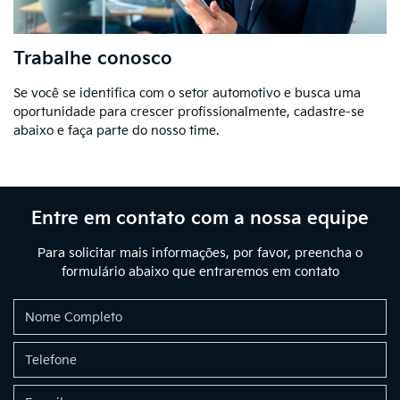
Trabalhe conosco
Se você se identifica com o setor automotivo e busca uma
oportunidade para crescer profissionalmente, cadastre-se
abaixo e faça parte do nosso time.
Entre em contato com a nossa equipe
Para solicitar mais informações, por favor, preencha o
formulário abaixo que entraremos em contato