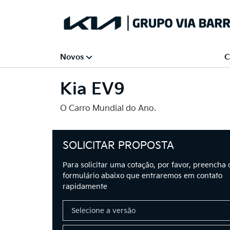
Novos
C
Kia
EV9
O Carro Mundial do Ano.
SOLICITAR PROPOSTA
Para solicitar uma cotação, por favor, preencha 
formulário abaixo que entraremos em contato
rapidamente