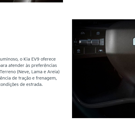
uminoso, o Kia EV9 oferece
ara atender às preferências
 Terreno (Neve, Lama e Areia)
ência de tração e frenagem,
condições de estrada.