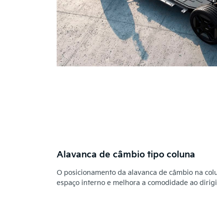
Alavanca de câmbio tipo coluna
O posicionamento da alavanca de câmbio na col
espaço interno e melhora a comodidade ao dirigi