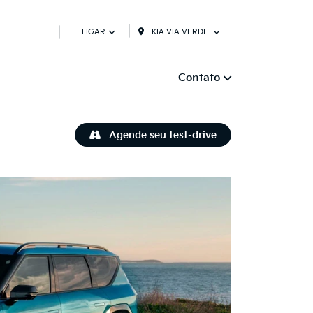
KIA VIA VERDE
LIGAR
Contato
Agende seu test-drive