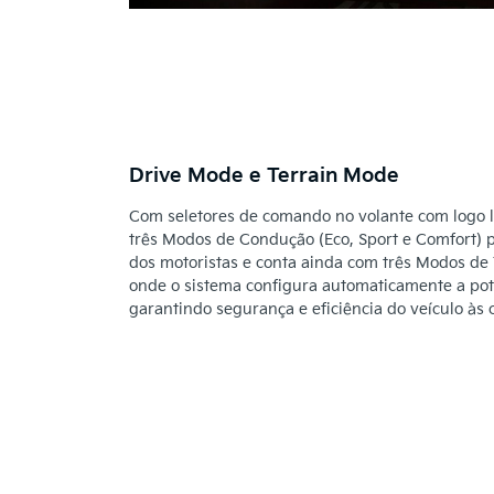
Drive Mode e Terrain Mode
Com seletores de comando no volante com logo l
três Modos de Condução (Eco, Sport e Comfort) p
dos motoristas e conta ainda com três Modos de
onde o sistema configura automaticamente a pot
garantindo segurança e eficiência do veículo às 