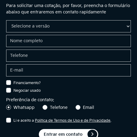
Para solicitar uma cotação, por favor, preencha o formulário
abaixo que entraremos em contato rapidamente
Financiamento?
Negociar usado
Preferência de contato:
Whatsapp
Telefone
Email
Li e aceito a
Política de Termos de Uso e de Privacidade
.
Entrar em contato