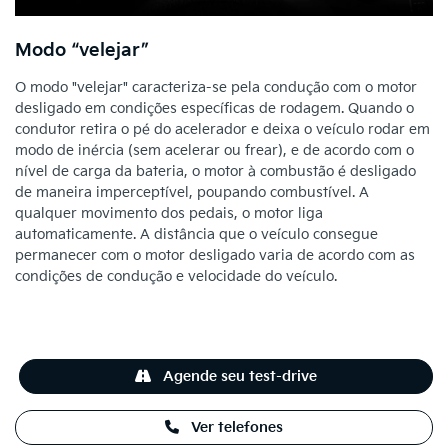
Modo “velejar”
O modo "velejar" caracteriza-se pela condução com o motor
desligado em condições específicas de rodagem. Quando o
condutor retira o pé do acelerador e deixa o veículo rodar em
modo de inércia (sem acelerar ou frear), e de acordo com o
nível de carga da bateria, o motor à combustão é desligado
de maneira imperceptível, poupando combustível. A
qualquer movimento dos pedais, o motor liga
automaticamente. A distância que o veículo consegue
permanecer com o motor desligado varia de acordo com as
condições de condução e velocidade do veículo.
Agende seu test-drive
Ver telefones