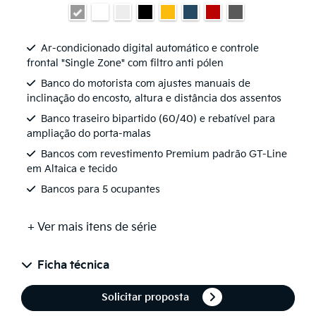
Ar-condicionado digital automático e controle
frontal "Single Zone" com filtro anti pólen
Banco do motorista com ajustes manuais de
inclinação do encosto, altura e distância dos assentos
Banco traseiro bipartido (60/40) e rebatível para
ampliação do porta-malas
Bancos com revestimento Premium padrão GT-Line
em Altaica e tecido
Bancos para 5 ocupantes
+ Ver mais itens de série
Ficha técnica
Solicitar proposta