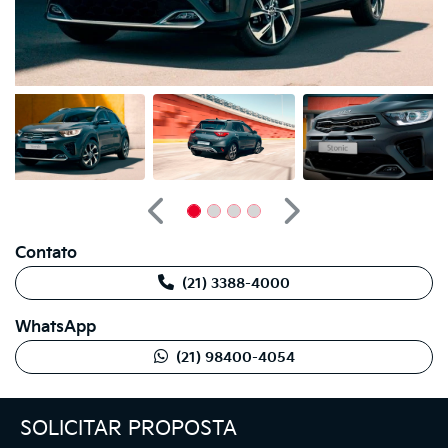
Anterior
Próximo
Contato
(21) 3388-4000
WhatsApp
(21) 98400-4054
SOLICITAR PROPOSTA