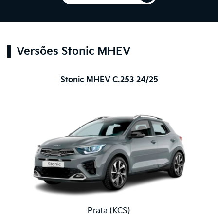
Versões Stonic MHEV
Stonic MHEV C.253 24/25
Prata (KCS)