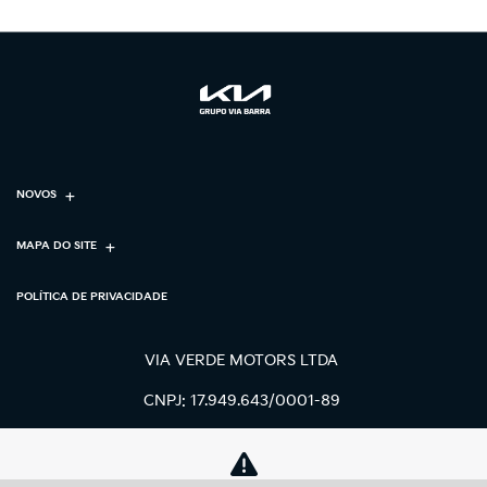
NOVOS
MAPA DO SITE
POLÍTICA DE PRIVACIDADE
VIA VERDE MOTORS LTDA
CNPJ: 17.949.643/0001-89