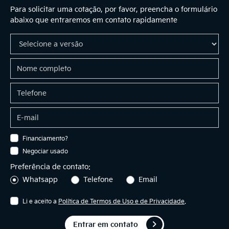
Para solicitar uma cotação, por favor, preencha o formulário
abaixo que entraremos em contato rapidamente
Financiamento?
Negociar usado
Preferência de contato:
Whatsapp
Telefone
Email
Li e aceito a
Política de Termos de Uso e de Privacidade
.
Entrar em contato