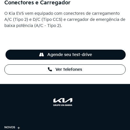
Conectores e Carregador
O Kia EV5 vem equipado com conectores de carregamento
A/C (Tipo 2) e D/C (Tipo CCS) e carregador de emergência de
baixa potência (A/C - Tipo 2).
Agende seu test-drive
Ver telefones
NOVOS