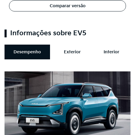
Comparar versão
Informações sobre EV5
Desempenho
Exterior
Interior