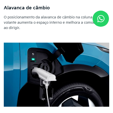
Alavanca de câmbio
O posicionamento da alavanca de câmbio na coluna do
volante aumenta o espaço interno e melhora a comodidade
ao dirigir.