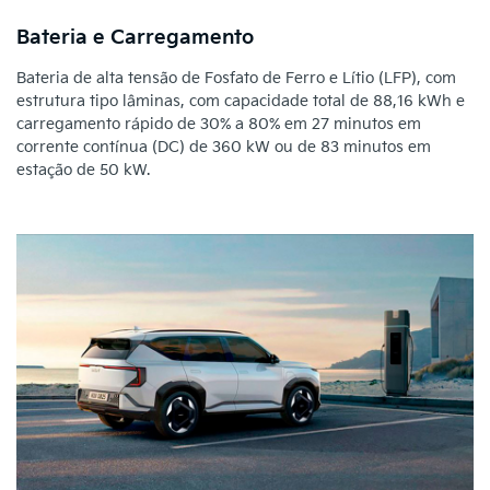
Bateria e Carregamento
Bateria de alta tensão de Fosfato de Ferro e Lítio (LFP), com
estrutura tipo lâminas, com capacidade total de 88,16 kWh e
carregamento rápido de 30% a 80% em 27 minutos em
corrente contínua (DC) de 360 kW ou de 83 minutos em
estação de 50 kW.