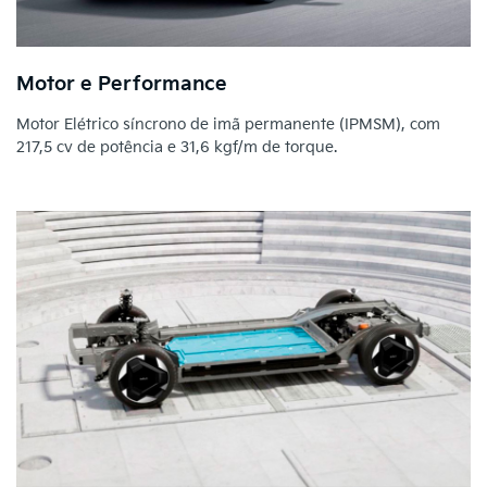
Motor e Performance
Motor Elétrico síncrono de imã permanente (IPMSM), com
217,5 cv de potência e 31,6 kgf/m de torque.