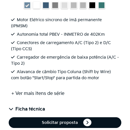
Motor Elétrico síncrono de imã permanente
(IPMSM)
Autonomia total PBEV - INMETRO de 402Km
Conectores de carregamento A/C (Tipo 2) e D/C
(Tipo CCS)
Carregador de emergência de baixa potência (A/C -
Tipo 2)
Alavanca de câmbio Tipo Coluna (Shift by Wire)
com botão "Start/Stop" para partida do motor
+ Ver mais itens de série
Ficha técnica
Solicitar proposta