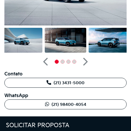
Anterior
Próximo
Contato
(21) 3431-5000
WhatsApp
(21) 98400-4054
SOLICITAR PROPOSTA