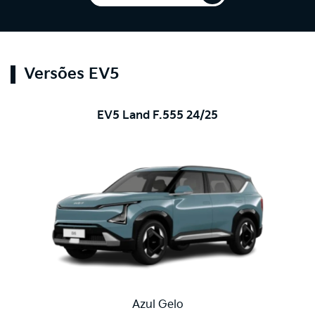
Versões EV5
EV5 Land F.555 24/25
Azul Gelo