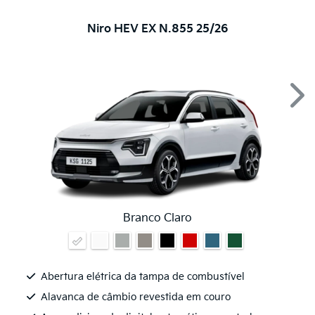
Niro HEV EX N.855 25/26
Nex
Branco Claro
Abertura elétrica da tampa de combustível
Alavanca de câmbio revestida em couro