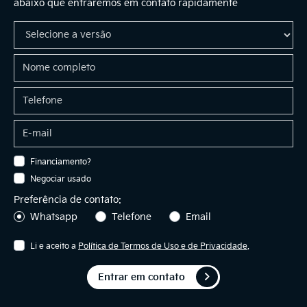
abaixo que entraremos em contato rapidamente
Financiamento?
Negociar usado
Preferência de contato:
Whatsapp
Telefone
Email
Li e aceito a
Política de Termos de Uso e de Privacidade
.
Entrar em contato