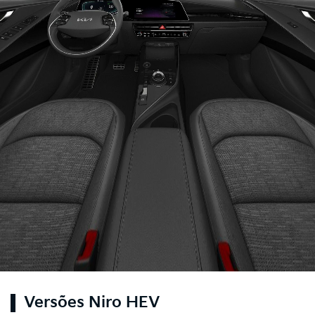
Versões Niro HEV