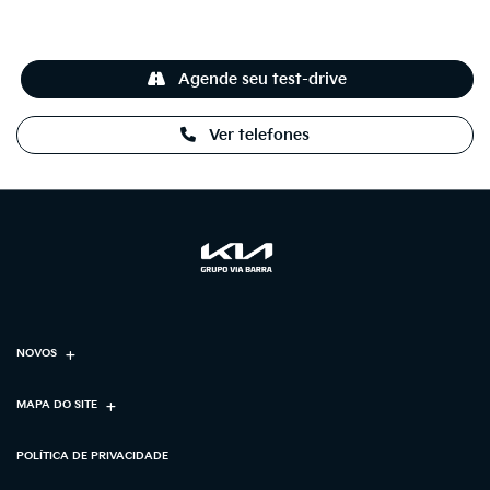
Agende seu test-drive
Ver telefones
NOVOS
MAPA DO SITE
POLÍTICA DE PRIVACIDADE