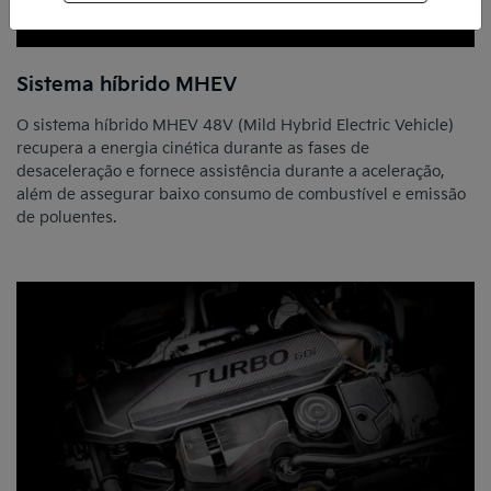
Sistema híbrido MHEV
O sistema híbrido MHEV 48V (Mild Hybrid Electric Vehicle)
recupera a energia cinética durante as fases de
desaceleração e fornece assistência durante a aceleração,
além de assegurar baixo consumo de combustível e emissão
de poluentes.