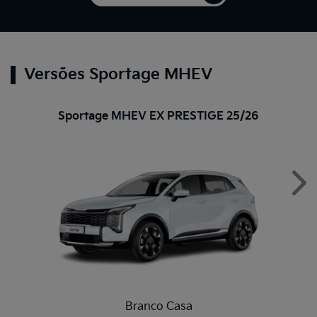
Versões Sportage MHEV
Sportage MHEV EX PRESTIGE 25/26
Nex
Branco Casa