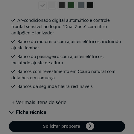
Ar-condicionado digital automático e controle
frontal sensível ao toque “Dual Zone” com filtro
antipólen e ionizador
Banco do motorista com ajustes elétricos, incluindo
ajuste lombar
Banco do passageiro com ajustes elétricos,
incluindo ajuste de altura
Bancos com revestimento em Couro natural com
detalhes em camurça
Bancos da segunda fileira reclináveis
+ Ver mais itens de série
Ficha técnica
Solicitar proposta