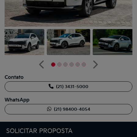
Anterior
Próximo
Contato
(21) 3431-5000
WhatsApp
(21) 98400-4054
SOLICITAR PROPOSTA