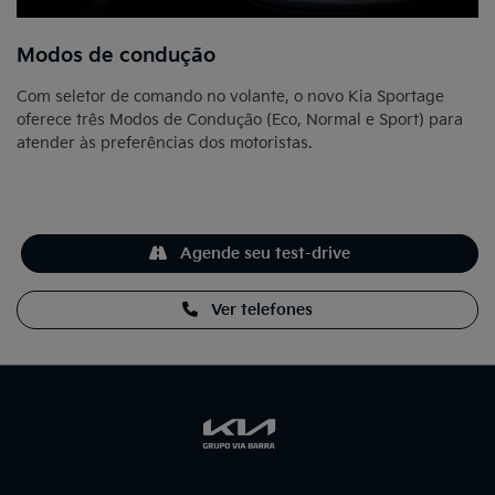
Modos de condução
Com seletor de comando no volante, o novo Kia Sportage
oferece três Modos de Condução (Eco, Normal e Sport) para
atender às preferências dos motoristas.
Agende seu test-drive
Ver telefones