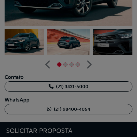
Anterior
Próximo
Contato
(21) 3431-5000
WhatsApp
(21) 98400-4054
SOLICITAR PROPOSTA