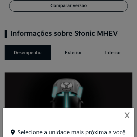
Comparar versão
Informações sobre Stonic MHEV
Desempenho
Exterior
Interior
X
Selecione a unidade mais próxima a você.