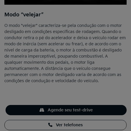
Modo “velejar”
O modo "velejar" caracteriza-se pela condução com o motor
desligado em condições específicas de rodagem. Quando o
condutor retira o pé do acelerador e deixa o veículo rodar em
modo de inércia (sem acelerar ou frear), e de acordo com o
nível de carga da bateria, o motor à combustão é desligado
de maneira imperceptível, poupando combustível. A
qualquer movimento dos pedais, o motor liga
automaticamente. A distância que o veículo consegue
permanecer com o motor desligado varia de acordo com as
condições de condução e velocidade do veículo.
Agende seu test-drive
Ver telefones