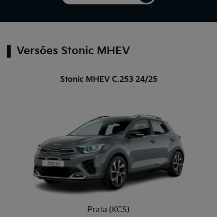
Versões Stonic MHEV
Stonic MHEV C.253 24/25
Prata (KCS)