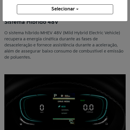
Selecionar
Sistema Híbrido 48V
O sistema híbrido MHEV 48V (Mild Hybrid Electric Vehicle)
recupera a energia cinética durante as fases de
desaceleração e fornece assistência durante a aceleração,
além de assegurar baixo consumo de combustível e emissão
de poluentes.