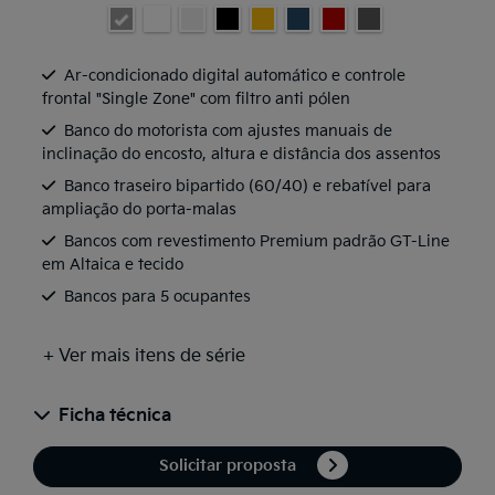
Ar-condicionado digital automático e controle
frontal "Single Zone" com filtro anti pólen
Banco do motorista com ajustes manuais de
inclinação do encosto, altura e distância dos assentos
Banco traseiro bipartido (60/40) e rebatível para
ampliação do porta-malas
Bancos com revestimento Premium padrão GT-Line
em Altaica e tecido
Bancos para 5 ocupantes
+ Ver mais itens de série
Ficha técnica
Solicitar proposta