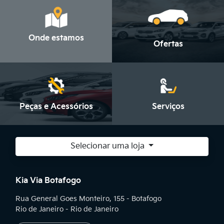
Onde estamos
Ofertas
Peças e Acessórios
Serviços
Selecionar uma loja
Kia Via Botafogo
Rua General Goes Monteiro, 155 - Botafogo
Rio de Janeiro - Rio de Janeiro