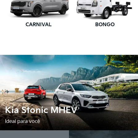
CARNIVAL
BONGO
Kia Stonic MHEV
Ideal para você