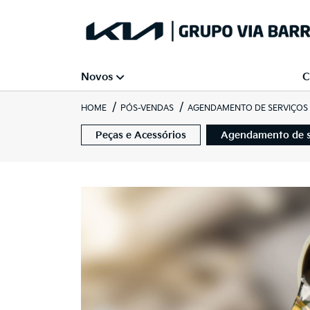
Novos
C
HOME
PÓS-VENDAS
AGENDAMENTO DE SERVIÇOS
Peças e Acessórios
Agendamento de s