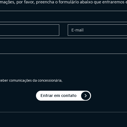
ormações, por favor, preencha o formulário abaixo que entraremos
eber comunicações da concessionária.
Entrar em contato