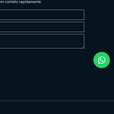
 em contato rapidamente