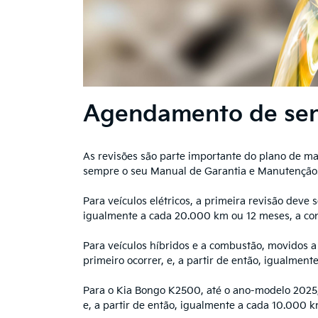
Agendamento de ser
As revisões são parte importante do plano de m
sempre o seu Manual de Garantia e Manutenção
Para veículos elétricos, a primeira revisão deve
igualmente a cada 20.000 km ou 12 meses, a con
Para veículos híbridos e a combustão, movidos a
primeiro ocorrer, e, a partir de então, igualmen
Para o Kia Bongo K2500, até o ano-modelo 2025,
e, a partir de então, igualmente a cada 10.000 