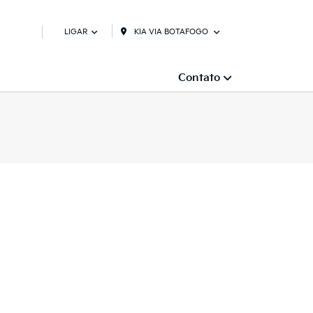
KIA VIA BOTAFOGO
LIGAR
Contato