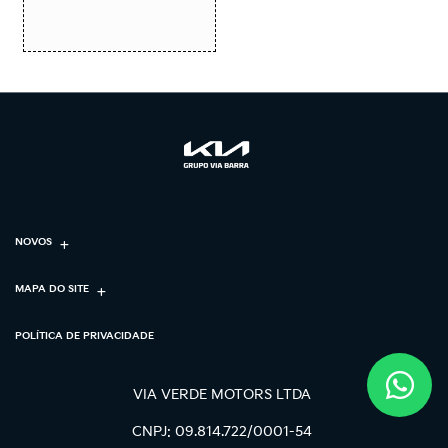
NOVOS
MAPA DO SITE
POLÍTICA DE PRIVACIDADE
VIA VERDE MOTORS LTDA
CNPJ: 09.814.722/0001-54