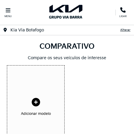
MENU
LIGAR
Kia Via Botafogo
Alterar
COMPARATIVO
Compare os seus veículos de interesse
Adicionar modelo